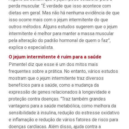
perda muscular. “É verdade que isso acontece com
dietas em geral. Mas não há nenhuma evidência de que
isso ocorre mais com o jejum intermitente do que
outros métodos. Alguns estudos sugerem que o jejum
intermitente é melhor para manter a massa muscular
pela alteração do padrão hormonal de quem o faz”,
explica o especialista.
O jejum intermitente é ruim para a saúde
Pimentel diz que esse é um dos mitos mais
frequentes sobre a prática. No entanto, vários estudos
mostram que o jejum intermitente traz diversos
benefícios para a saúde, como a mudança da
expressão de genes relacionados à longevidade e
proteção contra doenças. “Traz também grandes
vantagens para a saúde metabólica, como melhora da
sensibilidade à insulina, redução do estresse oxidativo
e inflamação e redução de vários fatores de risco para
doenças cardíacas. Além disso, ajuda contra a