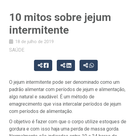
10 mitos sobre jejum
intermitente
18 de julho de 2019
SAÚDE
O jejum intermitente pode ser denominado como um
padrão alimentar com períodos de jejum e alimentação,
algo natural e saudável. É um método de
emagrecimento que visa intercalar períodos de jejum
com períodos de alimentação.
O objetivo é fazer com que o corpo utilize estoques de
gordura e com isso haja uma perda de massa gorda.