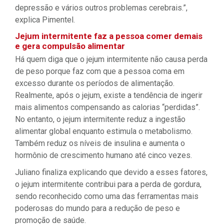
depressão e vários outros problemas cerebrais.”,
explica Pimentel.
Jejum intermitente faz a pessoa comer demais
e gera compulsão alimentar
Há quem diga que o jejum intermitente não causa perda
de peso porque faz com que a pessoa coma em
excesso durante os períodos de alimentação.
Realmente, após o jejum, existe a tendência de ingerir
mais alimentos compensando as calorias “perdidas”.
No entanto, o jejum intermitente reduz a ingestão
alimentar global enquanto estimula o metabolismo.
Também reduz os níveis de insulina e aumenta o
hormônio de crescimento humano até cinco vezes.
Juliano finaliza explicando que devido a esses fatores,
o jejum intermitente contribui para a perda de gordura,
sendo reconhecido como uma das ferramentas mais
poderosas do mundo para a redução de peso e
promoção de saúde.