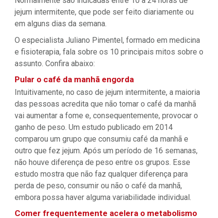
Normalmente são indicadas entre 10 a 24 horas de
jejum intermitente, que pode ser feito diariamente ou
em alguns dias da semana.
O especialista Juliano Pimentel, formado em medicina
e fisioterapia, fala sobre os 10 principais mitos sobre o
assunto. Confira abaixo:
Pular o café da manhã engorda
Intuitivamente, no caso de jejum intermitente, a maioria
das pessoas acredita que não tomar o café da manhã
vai aumentar a fome e, consequentemente, provocar o
ganho de peso. Um estudo publicado em 2014
comparou um grupo que consumiu café da manhã e
outro que fez jejum. Após um período de 16 semanas,
não houve diferença de peso entre os grupos. Esse
estudo mostra que não faz qualquer diferença para
perda de peso, consumir ou não o café da manhã,
embora possa haver alguma variabilidade individual.
Comer frequentemente acelera o metabolismo