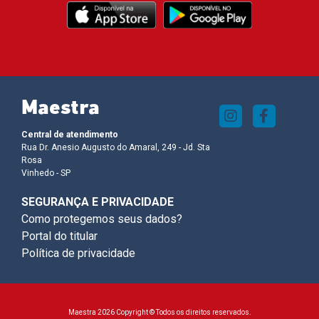
Maestra
Central de atendimento
Rua Dr. Anesio Augusto do Amaral, 249 - Jd. Sta
Rosa
Vinhedo - SP
SEGURANÇA E PRIVACIDADE
Como protegemos seus dados?
Portal do titular
Política de privacidade
Maestra 2026 Copyright © Todos os direitos reservados.