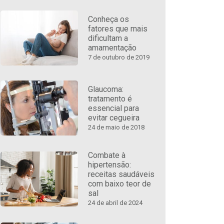
Conheça os
fatores que mais
dificultam a
amamentação
7 de outubro de 2019
Glaucoma:
tratamento é
essencial para
evitar cegueira
24 de maio de 2018
Combate à
hipertensão:
receitas saudáveis
com baixo teor de
sal
24 de abril de 2024