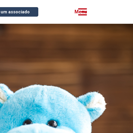
 um associado