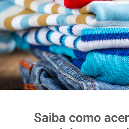
Saiba como acer