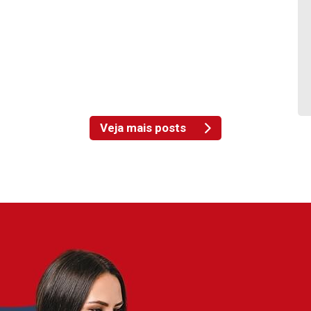
Veja mais posts