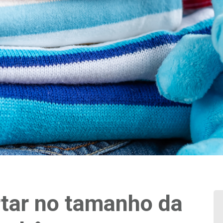
tar no tamanho da