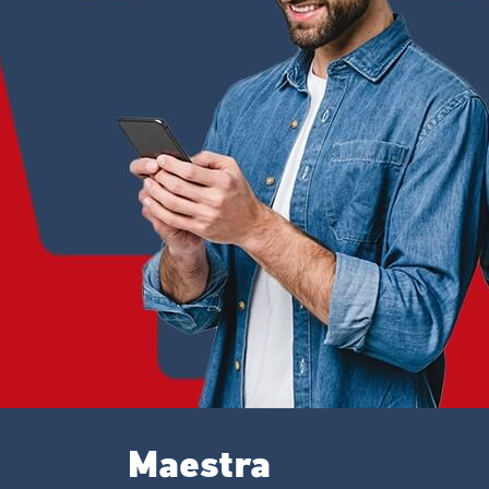
Maestra