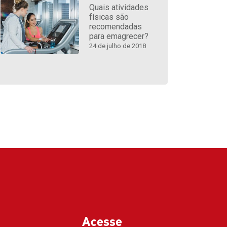
Quais atividades
físicas são
recomendadas
para emagrecer?
24 de julho de 2018
Acesse