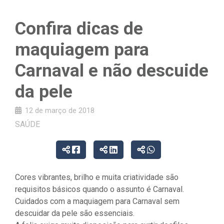
Confira dicas de
maquiagem para
Carnaval e não descuide
da pele
12 de março de 2018
SAÚDE
Cores vibrantes, brilho e muita criatividade são
requisitos básicos quando o assunto é Carnaval.
Cuidados com a maquiagem para Carnaval sem
descuidar da pele são essenciais.