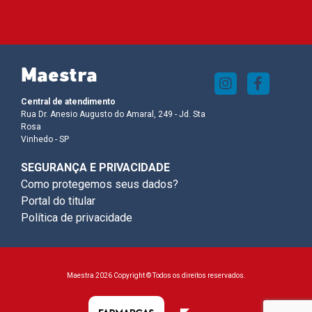
Maestra
Central de atendimento
Rua Dr. Anesio Augusto do Amaral, 249 - Jd. Sta
Rosa
Vinhedo - SP
SEGURANÇA E PRIVACIDADE
Como protegemos seus dados?
Portal do titular
Política de privacidade
Maestra 2026 Copyright © Todos os direitos reservados.