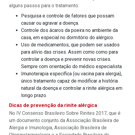
alguns passos para o tratamento:
Pesquisa e controle de fatores que possam
causar ou agravar a doença.
Controle dos ácaros da poeira no ambiente da
casa, em especial no dormitório do alérgico.
Uso de medicamentos, que podem ser usados
para alívio das crises. Assim como como para
controlar a doença e prevenir novas crises.
Sempre com orientação do médico especialista.
Imunoterapia específica (ou vacina para alergia),
único tratamento capaz de modificar a história
natural da doença e controlar a rinite alérgica em
longo prazo.
Dicas de prevenção da rinite alérgica
No IV Consenso Brasileiro Sobre Rinites 2017, que é
um documento conjunto da Associação Brasileira de
Alergia e Imunologia, Associação Brasileira de
Otorrinolaringologia e a Sociedade Brasileira de