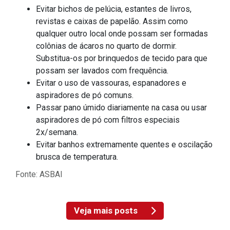
Evitar bichos de pelúcia, estantes de livros,
revistas e caixas de papelão. Assim como
qualquer outro local onde possam ser formadas
colônias de ácaros no quarto de dormir.
Substitua-os por brinquedos de tecido para que
possam ser lavados com frequência.
Evitar o uso de vassouras, espanadores e
aspiradores de pó comuns.
Passar pano úmido diariamente na casa ou usar
aspiradores de pó com filtros especiais
2x/semana.
Evitar banhos extremamente quentes e oscilação
brusca de temperatura.
Fonte: ASBAI
Veja mais posts