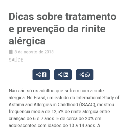
Dicas sobre tratamento
e prevenção da rinite
alérgica
8 de agosto de 2018
SAÚDE
Não são só os adultos que sofrem com a rinite
alérgica. No Brasil, um estudo do International Study of
Asthma and Allergies in Childhood (ISAAC), mostrou
frequência média de 12,5% de rinite alérgica entre
crianças de 6 e 7 anos. E de cerca de 20% em
adolescentes com idades de 13 a 14 anos. A