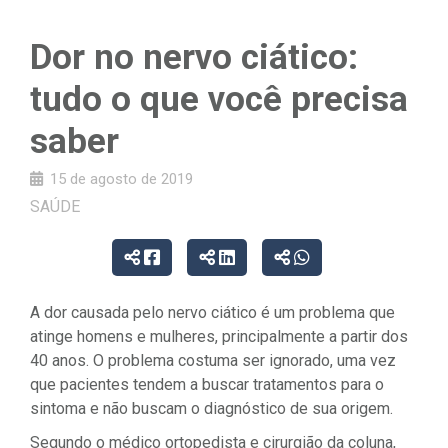
Dor no nervo ciático:
tudo o que você precisa
saber
15 de agosto de 2019
SAÚDE
A dor causada pelo nervo ciático é um problema que
atinge homens e mulheres, principalmente a partir dos
40 anos. O problema costuma ser ignorado, uma vez
que pacientes tendem a buscar tratamentos para o
sintoma e não buscam o diagnóstico de sua origem.
Segundo o médico ortopedista e cirurgião da coluna,