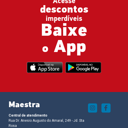
Acesse
descontos
imperdíveis
Baixe
App
o
Maestra
Central de atendimento
Rua Dr. Anesio Augusto do Amaral, 249 - Jd. Sta
Rosa