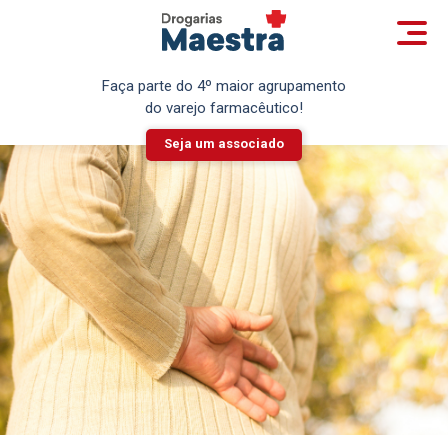
Faça parte do 4º maior agrupamento
do varejo farmacêutico!
Seja um associado