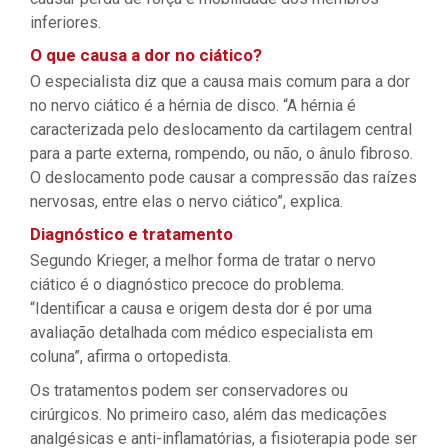
inferiores.
O que causa a dor no ciático?
O especialista diz que a causa mais comum para a dor
no nervo ciático é a hérnia de disco. “A hérnia é
caracterizada pelo deslocamento da cartilagem central
para a parte externa, rompendo, ou não, o ânulo fibroso.
O deslocamento pode causar a compressão das raízes
nervosas, entre elas o nervo ciático”, explica.
Diagnóstico e tratamento
Segundo Krieger, a melhor forma de tratar o nervo
ciático é o diagnóstico precoce do problema.
“Identificar a causa e origem desta dor é por uma
avaliação detalhada com médico especialista em
coluna”, afirma o ortopedista.
Os tratamentos podem ser conservadores ou
cirúrgicos. No primeiro caso, além das medicações
analgésicas e anti-inflamatórias, a fisioterapia pode ser