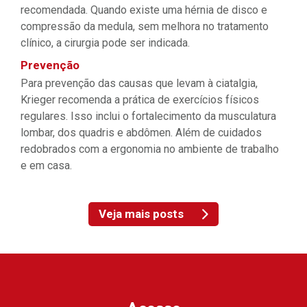
recomendada. Quando existe uma hérnia de disco e
compressão da medula, sem melhora no tratamento
clínico, a cirurgia pode ser indicada.
Prevenção
Para prevenção das causas que levam à ciatalgia,
Krieger recomenda a prática de exercícios físicos
regulares. Isso inclui o fortalecimento da musculatura
lombar, dos quadris e abdômen. Além de cuidados
redobrados com a ergonomia no ambiente de trabalho
e em casa.
Veja mais posts