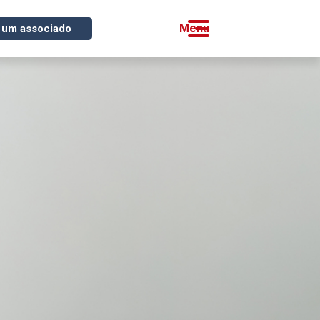
 um associado