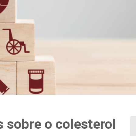
 sobre o colesterol