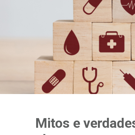
Mitos e verdades