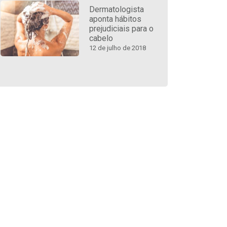
Dermatologista
aponta hábitos
prejudiciais para o
cabelo
12 de julho de 2018