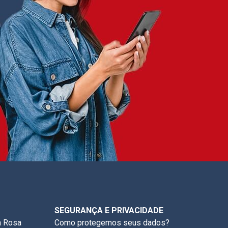
SEGURANÇA E PRIVACIDADE
a Rosa
Como protegemos seus dados?