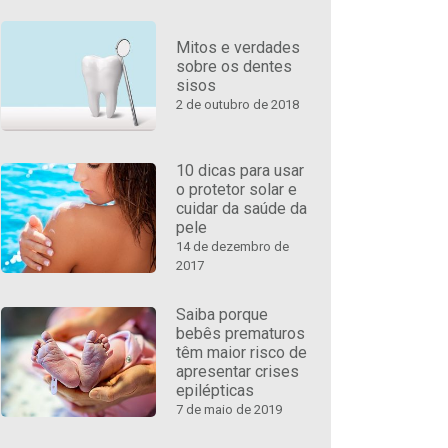
Mitos e verdades
sobre os dentes
sisos
2 de outubro de 2018
10 dicas para usar
o protetor solar e
cuidar da saúde da
pele
14 de dezembro de
2017
Saiba porque
bebês prematuros
têm maior risco de
apresentar crises
epilépticas
7 de maio de 2019