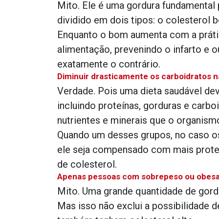
Mito. Ele é uma gordura fundamental
dividido em dois tipos: o colesterol 
Enquanto o bom aumenta com a prátic
alimentação, prevenindo o infarto e o
exatamente o contrário.
Diminuir drasticamente os carboidratos n
Verdade. Pois uma dieta saudável de
incluindo proteínas, gorduras e carboi
nutrientes e minerais que o organism
Quando um desses grupos, no caso os 
ele seja compensado com mais proteí
de colesterol.
Apenas pessoas com sobrepeso ou obesas
Mito. Uma grande quantidade de gordu
Mas isso não exclui a possibilidade 