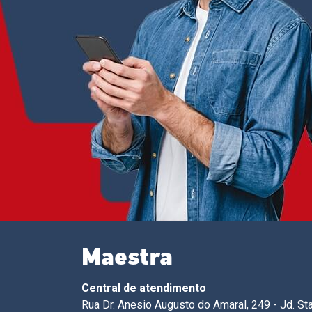
Maestra
Central de atendimento
Rua Dr. Anesio Augusto do Amaral, 249 - Jd. St