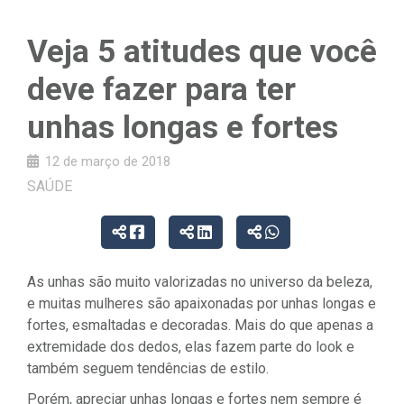
Veja 5 atitudes que você
deve fazer para ter
unhas longas e fortes
12 de março de 2018
SAÚDE
As unhas são muito valorizadas no universo da beleza,
e muitas mulheres são apaixonadas por unhas longas e
fortes, esmaltadas e decoradas. Mais do que apenas a
extremidade dos dedos, elas fazem parte do look e
também seguem tendências de estilo.
Porém, apreciar unhas longas e fortes nem sempre é