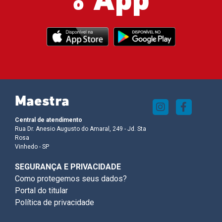
App
o
Maestra
Central de atendimento
Rua Dr. Anesio Augusto do Amaral, 249 - Jd. Sta
Rosa
Vinhedo - SP
SEGURANÇA E PRIVACIDADE
Como protegemos seus dados?
Portal do titular
Política de privacidade