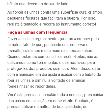
hábito que devemos deixar de lado.
Ao forçar as unhas contra uma superfície dura, criamos
pequenas fissuras que facilitam a quebra. Por isso,
resista à tentação e recorra ao instrumento correto!
Faça as unhas com frequência
Fazer as unhas regularmente ajuda-as a crescer pelo
simples fato de que, pensando em preservar o
esmalte, cuidamos muito mais das nossas mãos.
Quando estamos com as unhas recém-feitas, não as
utilizamos como ferramentas e usamos luvas para
protegê-las dos produtos químicos. Além disso, estar
com a manicure em dia ajuda a acabar com o hábito de
roer as unhas e diminui a vontade de arrancar
“pelezinhas” ao redor delas.
Você não precisa ir ao salão toda a semana, pois cuidar
das unhas em casa já tem esse efeito. Contudo, é
preciso utilizar esmaltes de boa qualidade, de