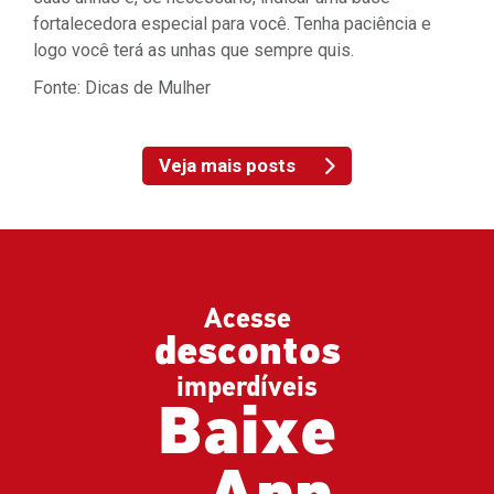
fortalecedora especial para você. Tenha paciência e
logo você terá as unhas que sempre quis.
Fonte: Dicas de Mulher
Veja mais posts
Acesse
descontos
imperdíveis
Baixe